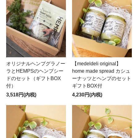
【medeldeli original】
オリジナルヘンプグラノー
home made spread カシュ
ラとHEMPSのヘンプシー
ーナッツとヘンプのセット
ドのセット（ギフトBOX
ギフトBOX付
付）
4,230円(内税)
3,518円(内税)