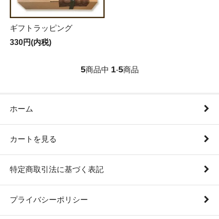
ギフトラッピング
330円(内税)
5
1
5
商品中
-
商品
ホーム
カートを見る
特定商取引法に基づく表記
プライバシーポリシー