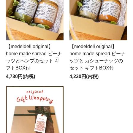
【medeldeli original】
【medeldeli original】
home made spread ピーナ
home made spread ピーナ
ッツとヘンプのセット ギ
ッツと カシューナッツの
フトBOX付
セット ギフトBOX付
4,730円(内税)
4,230円(内税)