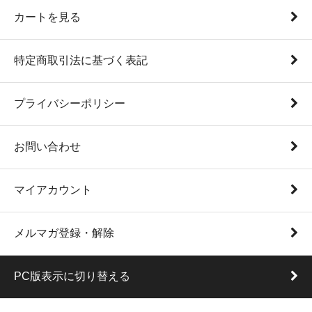
カートを見る
特定商取引法に基づく表記
プライバシーポリシー
お問い合わせ
マイアカウント
メルマガ登録・解除
PC版表示に切り替える