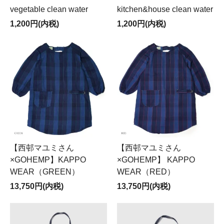
vegetable clean water
kitchen&house clean water
1,200円(内税)
1,200円(内税)
【西邨マユミさん
【西邨マユミさん
×GOHEMP】KAPPO
×GOHEMP】 KAPPO
WEAR（GREEN）
WEAR（RED）
13,750円(内税)
13,750円(内税)