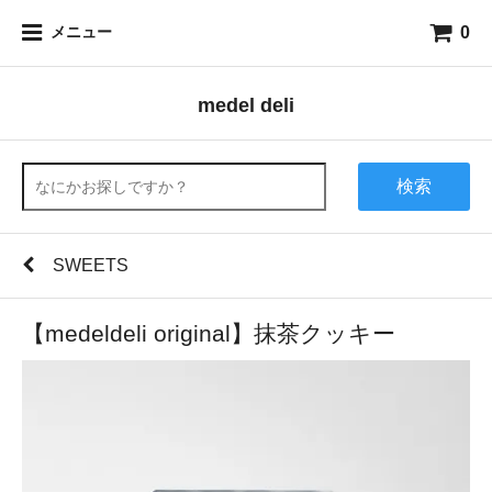
0
メニュー
medel deli
検索
SWEETS
【medeldeli original】抹茶クッキー