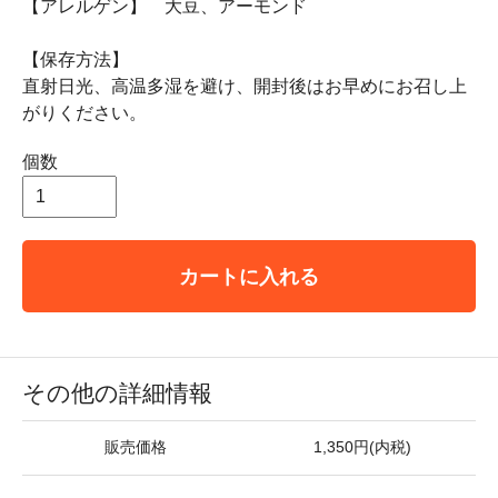
【アレルゲン】 大豆、アーモンド
【保存方法】
直射日光、高温多湿を避け、開封後はお早めにお召し上
がりください。
個数
カートに入れる
その他の詳細情報
販売価格
1,350円(内税)