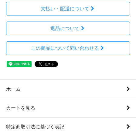
支払い・配送について
返品について
この商品について問い合わせる
ホーム
カートを見る
特定商取引法に基づく表記