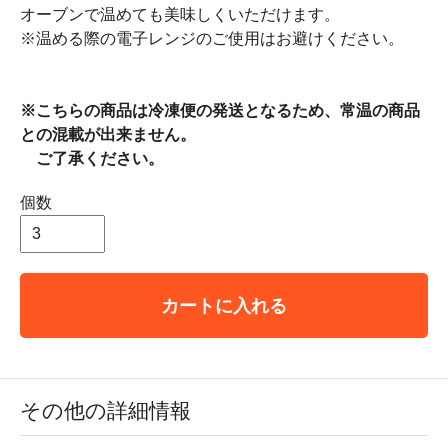
オーブンで温めても美味しくいただけます。
※温める際の電子レンジのご使用はお避けください。
※こちらの商品は冷凍便の発送となるため、常温の商品
との混載が出来ません。
ご了承ください。
個数
カートに入れる
その他の詳細情報