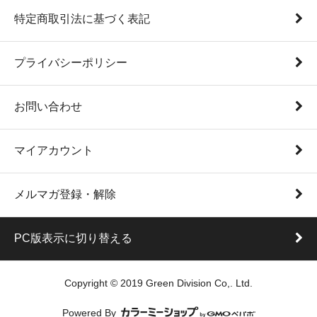
特定商取引法に基づく表記
プライバシーポリシー
お問い合わせ
マイアカウント
メルマガ登録・解除
PC版表示に切り替える
Copyright © 2019 Green Division Co,. Ltd.
Powered By