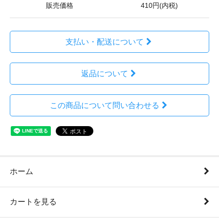
販売価格
410円(内税)
支払い・配送について
返品について
この商品について問い合わせる
ホーム
カートを見る